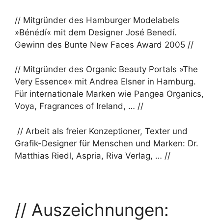
// Mitgründer des Hamburger Modelabels
»Bénédí« mit dem Designer José Benedí.
Gewinn des Bunte New Faces Award 2005 //
// Mitgründer des Organic Beauty Portals »The
Very Essence« mit Andrea Elsner in Hamburg.
Für internationale Marken wie Pangea Organics,
Voya,
Fragrances of Ireland, …
//
// Arbeit als freier Konzeptioner, Texter und
Grafik-Designer für Menschen und Marken: Dr.
Matthias Riedl, Aspria, Riva Verlag, … //
// Auszeichnungen: