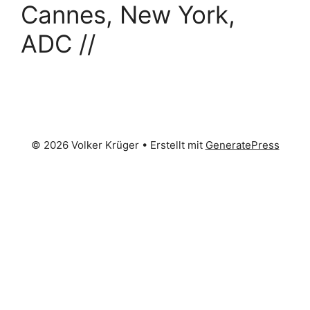
Cannes, New York,
ADC //
© 2026 Volker Krüger
• Erstellt mit
GeneratePress