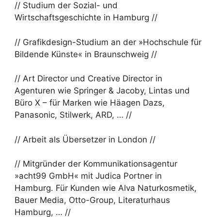
// Studium der Sozial- und
Wirtschaftsgeschichte in Hamburg //
// Grafikdesign-Studium an der »Hochschule für
Bildende Künste« in Braunschweig //
// Art Director und Creative Director in
Agenturen wie Springer & Jacoby, Lintas und
Büro X – für Marken wie Häagen Dazs,
Panasonic, Stilwerk, ARD, … //
// Arbeit als Übersetzer in London //
// Mitgründer der Kommunikationsagentur
»acht99 GmbH« mit Judica Portner in
Hamburg. Für Kunden wie Alva Naturkosmetik,
Bauer Media, Otto-Group, Literaturhaus
Hamburg, … //