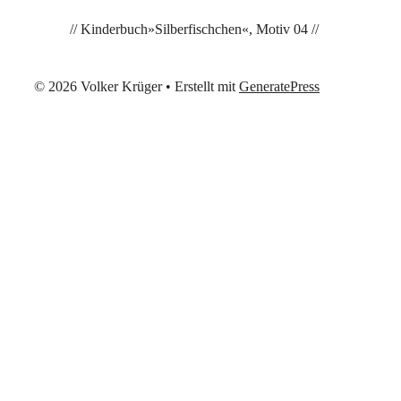
// Kinderbuch»Silberfischchen«, Motiv 04 //
© 2026 Volker Krüger
• Erstellt mit
GeneratePress