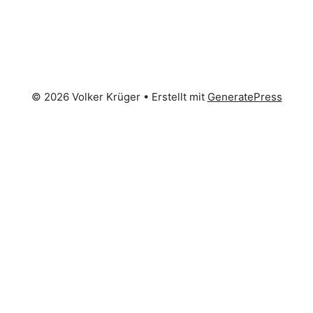
© 2026 Volker Krüger
• Erstellt mit
GeneratePress