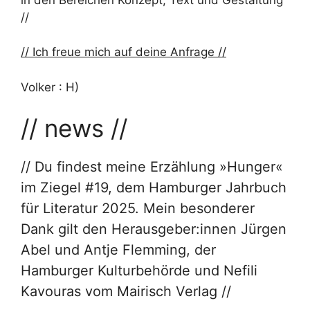
//
// Ich freue mich auf deine Anfrage //
Volker : H)
// news //
// Du findest meine Erzählung »Hunger«
im Ziegel #19, dem Hamburger Jahrbuch
für Literatur 2025. Mein besonderer
Dank gilt den Herausgeber:innen Jürgen
Abel und Antje Flemming, der
Hamburger Kulturbehörde und Nefili
Kavouras vom Mairisch Verlag //